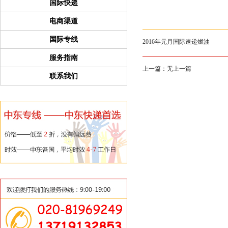
国际快递
电商渠道
国际专线
2016年元月国际速递燃油
服务指南
上一篇：
无上一篇
联系我们