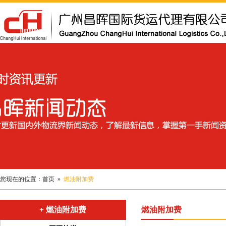
您现在的位置：
首页
»
燃油附加费
+ 燃油附加费
燃油附加费