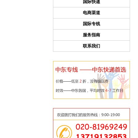
国际快递
电商渠道
国际专线
服务指南
联系我们