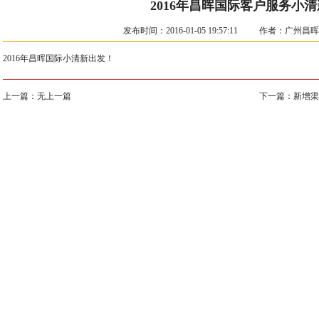
2016年昌晖国际客户服务小
发布时间：2016-01-05 19:57:11 作者：
2016年昌晖国际小清新出发！
上一篇：
无上一篇
下一篇：
新增渠