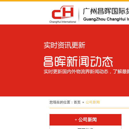
您现在的位置：
首页
»
公司新闻
+ 公司新闻