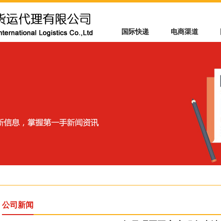
国际快递
电商渠道
公司新闻