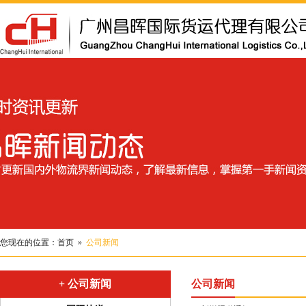
您现在的位置：
首页
»
公司新闻
+ 公司新闻
公司新闻